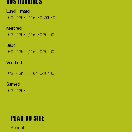
NOS HORAIRES
Lundi – mardi
9h00-13h30 / 16h30 -20h30
Mercredi
9h30-13h30 / 16h30-20h00
Jeudi
9h00-13h30 / 16h30-20h30
Vendredi
9h30-13h30 / 16h30-20h00
Samedi
9h30-12h30
PLAN DU SITE
Accueil