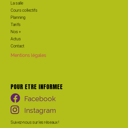
La salle
Cours collectifs
Planning
Tarifs
Nos +
Actus
Contact
Mentions légales
POUR ETRE INFORMEE
Facebook
Instagram
Suivez-nous sur les réseaux !