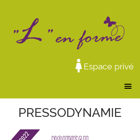
Espace privé
PRESSODYNAMIE