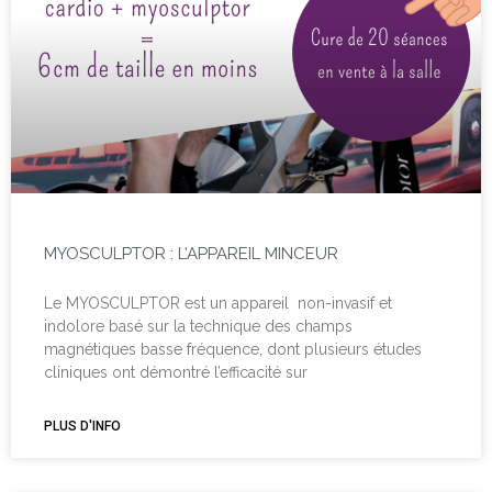
MYOSCULPTOR : L’APPAREIL MINCEUR
Le MYOSCULPTOR est un appareil non-invasif et
indolore basé sur la technique des champs
magnétiques basse fréquence, dont plusieurs études
cliniques ont démontré l’efficacité sur
PLUS D'INFO