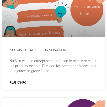
NUSKIN : BEAUTE ET INNOVATION
Nu Skin est une entreprise centrée sur le bien-être et sur
les produits de soin. Elle aide les personnes à préserver
leur jeunesse grâce à une
PLUS D'INFO