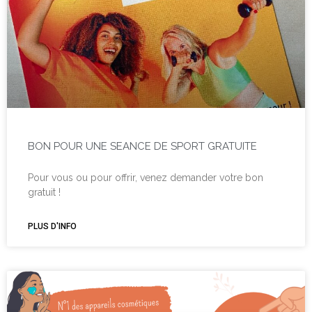
BON POUR UNE SEANCE DE SPORT GRATUITE
Pour vous ou pour offrir, venez demander votre bon
gratuit !
PLUS D'INFO