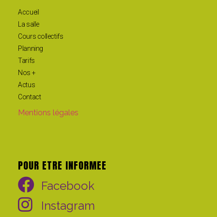
Accueil
La salle
Cours collectifs
Planning
Tarifs
Nos +
Actus
Contact
Mentions légales
POUR ETRE INFORMEE
Facebook
Instagram