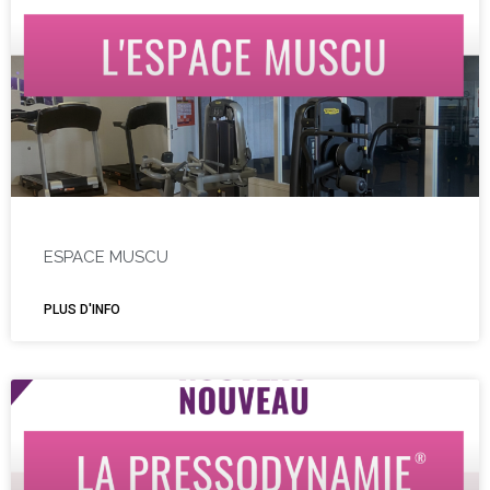
ESPACE MUSCU
PLUS D'INFO