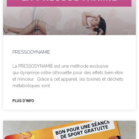
PRESSODYNAMIE
La PRESSODYNAMIE est une méthode exclusive
qui dynamise votre silhouette pour des effets bien-être
et minceur. Grâce à cet appareil, les toxines et déchets
métaboliques sont
PLUS D'INFO