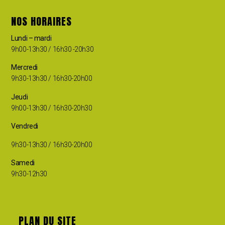
NOS HORAIRES
Lundi – mardi
9h00-13h30 / 16h30 -20h30
Mercredi
9h30-13h30 / 16h30-20h00
Jeudi
9h00-13h30 / 16h30-20h30
Vendredi
9h30-13h30 / 16h30-20h00
Samedi
9h30-12h30
PLAN DU SITE