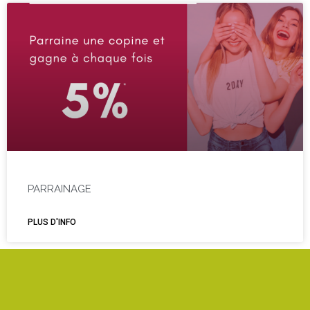
PARRAINAGE
PLUS D'INFO