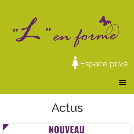
Espace privé
Actus