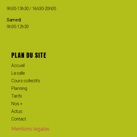
9h30-13h30 / 16h30-20h00
Samedi
9h30-12h30
PLAN DU SITE
Accueil
La salle
Cours collectifs
Planning
Tarifs
Nos +
Actus
Contact
Mentions légales