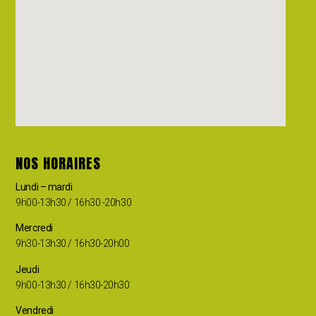
NOS HORAIRES
Lundi – mardi
9h00-13h30 / 16h30 -20h30
Mercredi
9h30-13h30 / 16h30-20h00
Jeudi
9h00-13h30 / 16h30-20h30
Vendredi