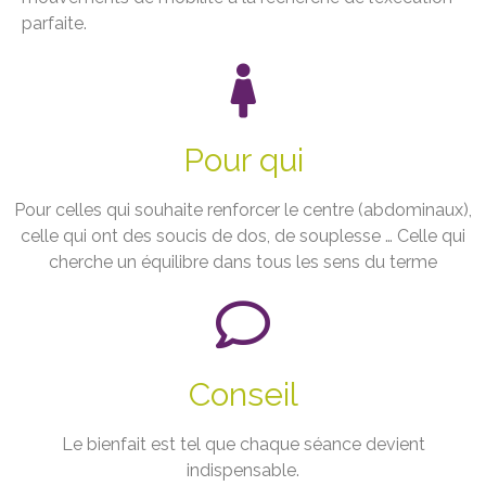
parfaite.
Pour qui
Pour celles qui souhaite renforcer le centre (abdominaux),
celle qui ont des soucis de dos, de souplesse … Celle qui
cherche un équilibre dans tous les sens du terme
Conseil
Le bienfait est tel que chaque séance devient
indispensable.