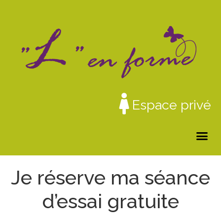
Espace privé
Je réserve ma séance
d’essai gratuite