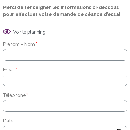
Merci de renseigner les informations ci-dessous
pour effectuer votre demande de séance d’essai :
Voir le planning
Prénom - Nom
Email
Téléphone
Date