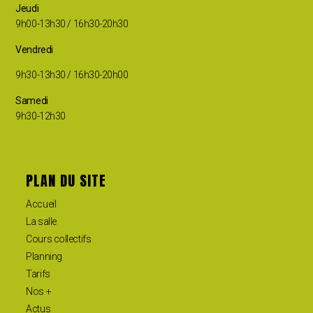
Jeudi
9h00-13h30 / 16h30-20h30
Vendredi
9h30-13h30 / 16h30-20h00
Samedi
9h30-12h30
PLAN DU SITE
Accueil
La salle
Cours collectifs
Planning
Tarifs
Nos +
Actus