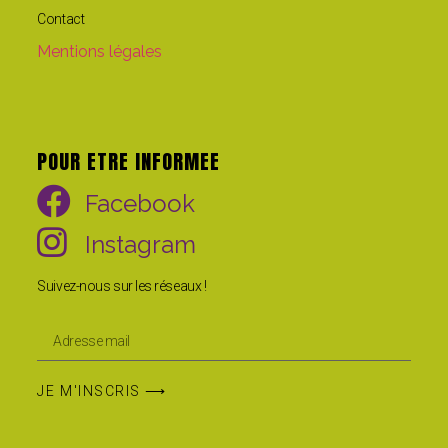
Contact
Mentions légales
POUR ETRE INFORMEE
Facebook
Instagram
Suivez-nous sur les réseaux !
JE M'INSCRIS ⟶